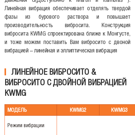
Линейная вибрация обеспечивает отделять твердой
фазы из бурового раствора и повышает
производительность вибросита. Конструкция
вибросита KWMG спроектирована ближе к Монгусте,
и тоже можем поставить Вам вибросито с двоной
вибрацией – линейная и эллиптическая вибрация
ЛИНЕЙНОЕ ВИБРОСИТО &
ВИБРОСИТО С ДВОЙНОЙ ВИБРАЦИЕЙ
KWMG
МОДЕЛЬ
KWMG2
KWMG3
Режим вибрации