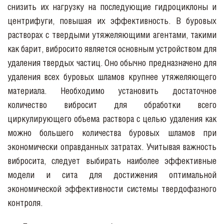
снизить их нагрузку на последующие гидроциклоны и
центрифуги, повышая их эффективность. В буровых
растворах с твердыми утяжеляющими агентами, такими
как барит, вибросито является основным устройством для
удаления твердых частиц. Оно обычно предназначено для
удаления всех буровых шламов крупнее утяжеляющего
материала. Необходимо установить достаточное
количество вибросит для обработки всего
циркулирующего объема раствора с целью удаления как
можно большего количества буровых шламов при
экономически оправданных затратах. Учитывая важность
вибросита, следует выбирать наиболее эффективные
модели и сита для достижения оптимальной
экономической эффективности системы твердофазного
контроля.