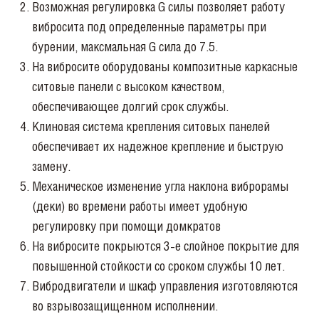
Возможная регулировка G силы позволяет работу
вибросита под определенные параметры при
бурении, максмальная G сила до 7.5.
На вибросите оборудованы композитные каркасные
ситовые панели с высоком качеством,
обеспечивающее долгий срок службы.
Клиновая
система крепления ситовых панелей
обеспечивает их надежное крепление и быструю
замену.
Механическое изменение
угла наклона виброрамы
(деки) во времени работы имеет удобную
регулировку при помощи домкратов
На вибросите
покрыются 3-е слойное покрытие для
повышенной стойкости со сроком службы 10 лет.
Вибродвигатели и шкаф управления изготовляются
во взрывозащищенном исполнении.