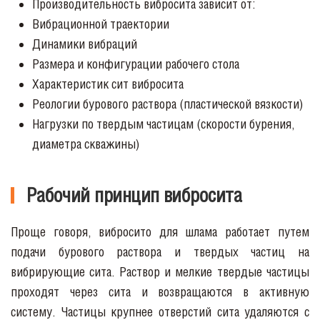
Производительность вибросита зависит от:
Вибрационной траектории
Динамики вибраций
Размера и конфигурации рабочего стола
Характеристик сит вибросита
Реологии бурового раствора (пластической вязкости)
Нагрузки по твердым частицам (скорости бурения,
диаметра скважины)
Рабочий принцип вибросита
Проще говоря, вибросито для шлама работает путем
подачи бурового раствора и твердых частиц на
вибрирующие сита. Раствор и мелкие твердые частицы
проходят через сита и возвращаются в активную
систему. Частицы крупнее отверстий сита удаляются с