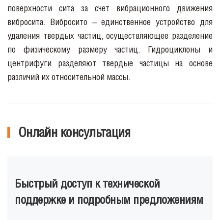
поверхности сита за счет вибрационного движения
вибросита. Вибросито – единственное устройство для
удаления твердых частиц, осуществляющее разделение
по физическому размеру частиц. Гидроциклоны и
центрифуги разделяют твердые частицы на основе
различий их относительной массы.
Онлайн консультация
Быстрый доступ к технической
поддержке и подробным предложениям