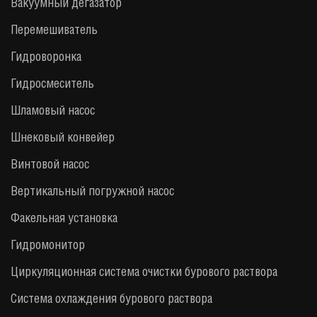
Вакуумный дегазатор
Перемешиватель
Гидроворонка
Гидросмеситель
Шламовый насос
Шнековый конвейер
Винтовой насос
Вертикальный погружной насос
Факельная установка
Гидромонитор
Циркуляционная система очистки бурового раствора
Система охлаждения бурового раствора