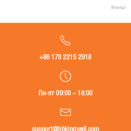
Вперед
+86 178 2215 2918
Пн-пт 09:00 – 18:00
support@hbkingwell.com