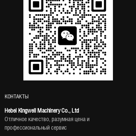
КОНТАКТЫ
Hebei Kingwell Machinery Co., Ltd
Отличное качество, разумная цена и
профессиональный сервис