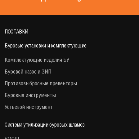
ПОСТАВКИ
Буровые установки и комплектующие
Комплектующие изделия БУ
Буровой насос и ЗИП
Противовыбросные превенторы
Буровые инструменты
Устьевой инструмент
Система утилизации буровых шламов
УМОШ