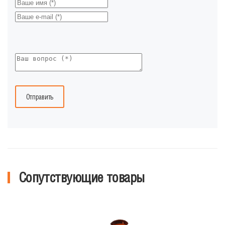
Отправить
Сопутствующие товары