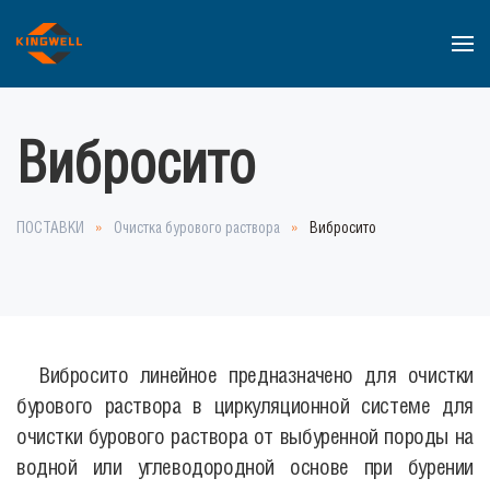
Перейти к содержимому
Вибросито
ПОСТАВКИ
Очистка бурового раствора
Вибросито
Вибросито линейное предназначено для очистки
бурового раствора в циркуляционной системе для
очистки бурового раствора от выбуренной породы на
водной или углеводородной основе при бурении