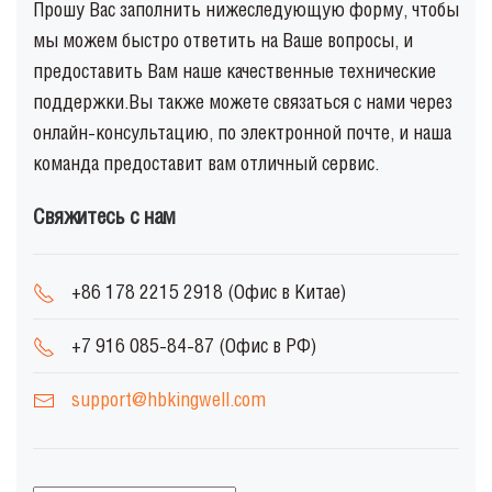
Прошу Вас заполнить нижеследующую форму, чтобы
мы можем быстро ответить на Ваше вопросы, и
предоставить Вам наше качественные технические
поддержки.Вы также можете связаться с нами через
онлайн-консультацию, по электронной почте, и наша
команда предоставит вам отличный сервис.
Свяжитесь с нам
+86 178 2215 2918 (Офис в Китае)
+7 916 085-84-87 (Офис в РФ)
support@hbkingwell.com