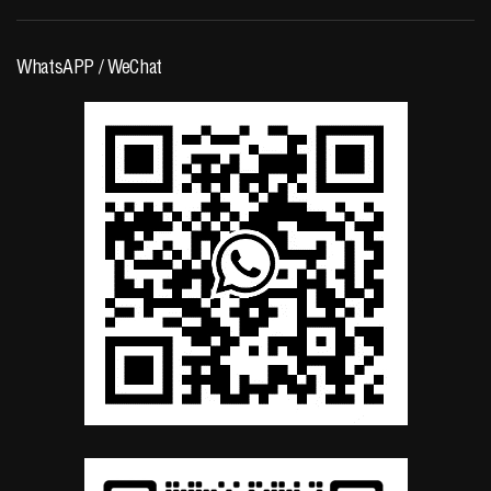
WhatsAPP / WeChat