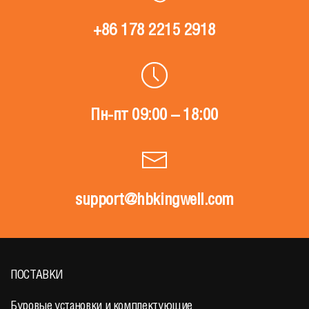
+86 178 2215 2918
Пн-пт 09:00 – 18:00
support@hbkingwell.com
ПОСТАВКИ
Буровые установки и комплектующие