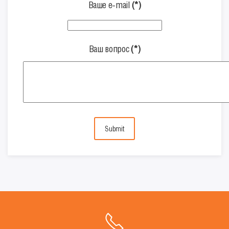
Ваше e-mail
(*)
Ваш вопрос
(*)
Submit