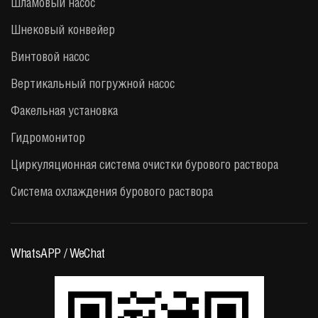
Шламовый насос
Шнековый конвейер
Винтовой насос
Вертикальный погружной насос
Факельная установка
Гидромонитор
Циркуляционная система очистки бурового раствора
Система охлаждения бурового раствора
WhatsAPP / WeChat