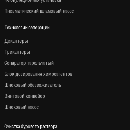
Пневматический шламовый насос
Технологии сеперации
Декантеры
Трикантеры
Сепаратор тарельчатый
Блок дозирования химреагентов
Шнековый обезвоживатель
Винтовой конвейер
Шнековый насос
Очистка бурового раствора