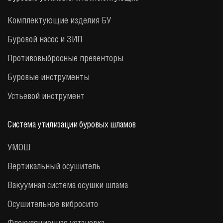
Комплектующие изделия БУ
Буровой насос и ЗИП
Противовыбросные превенторы
Буровые инструменты
Устьевой инструмент
Система утилизации буровых шламов
УМОШ
Вертикальный осушитель
Вакуумная система осушки шлама
Осушительное вибросито
Флокуляционная установка