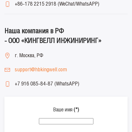
+86-178 2215 2918 (WeChat/WhatsAPP)
Наша компания в РФ
- ООО «КИНГВЕЛЛ ИНЖИНИРИНГ»
г. Москва, РФ
support@hbkingwell.com
+7 916 085-84-87 (WhatsAPP)
Ваше имя
(*)