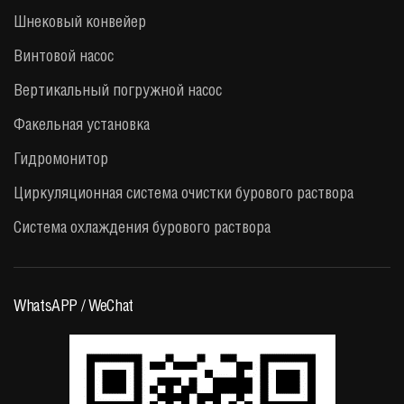
Шнековый конвейер
Винтовой насос
Вертикальный погружной насос
Факельная установка
Гидромонитор
Циркуляционная система очистки бурового раствора
Система охлаждения бурового раствора
WhatsAPP / WeChat