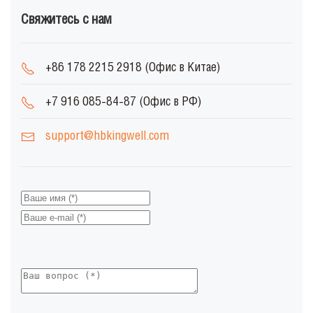
Свяжитесь с нам
+86 178 2215 2918 (Офис в Китае)
+7 916 085-84-87 (Офис в РФ)
support@hbkingwell.com