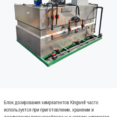
Блок дозирования химреагентов Kingwell часто
используется при приготовлении, хранении и