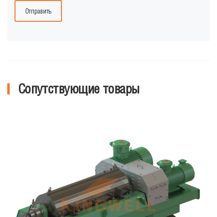
Отправить
Сопутствующие товары