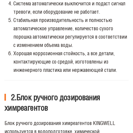
Система автоматически выключится и подаст сигнал
тревоги, если оборудование не работает.
Стабильная производительность и полностью
автоматическое управление, количество сухого
порошка автоматически регулируется в соответствии
с изменением объема воды.
Хорошая коррозионная стойкость, а все детали,
контактирующие со средой, изготовлены из
инженерного пластика или нержавеющей стали.
2.Блок ручного дозирования
химреагентов
Блок ручного дозирования химреагентов
KINGWELL
используется в водоподготовке, химической