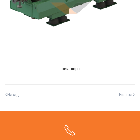
Трикантеры
Назад
Вперед