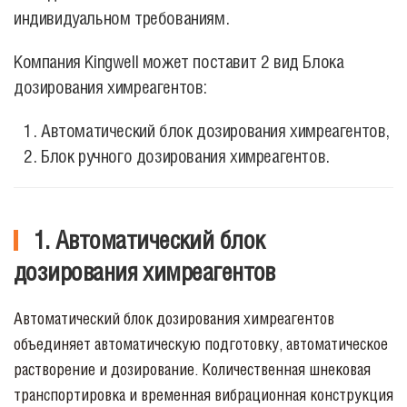
индивидуальном требованиям.
Компания Kingwell может поставит 2 вид Блока
дозирования
химреагентов:
Автоматический
блок дозирования химреагентов,
Блок
ручного дозирования химреагентов.
1. Автоматический блок
дозирования химреагентов
Автоматический
блок дозирования химреагентов
объединяет автоматическую подготовку, автоматическое
растворение и дозирование. Количественная шнековая
транспортировка и временная вибрационная конструкция