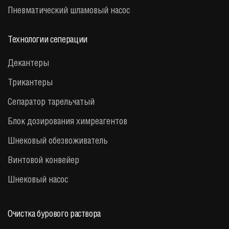
Пневматический шламовый насос
Технологии сеперации
Декантеры
Трикантеры
Сепаратор тарельчатый
Блок дозирования химреагентов
Шнековый обезвоживатель
Винтовой конвейер
Шнековый насос
Очистка бурового раствора