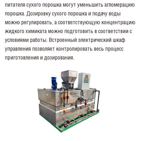
питателя сухого порошка могут уменьшить агломерацию
порошка. Дозировку сухого порошка и подачу воды
можно регулировать, а соответствующую концентрацию
жидкого химиката можно подготовить в соответствии с
условиями работы. Встроенный электрический шкаф
управления позволяет контролировать весь процесс
приготовления и дозирования.