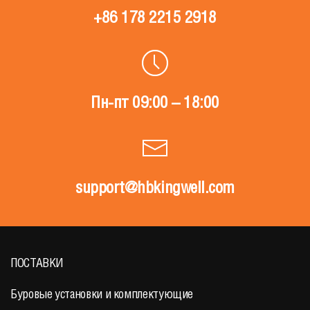
+86 178 2215 2918
Пн-пт 09:00 – 18:00
support@hbkingwell.com
ПОСТАВКИ
Буровые установки и комплектующие