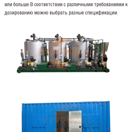
или больше.В соответствии с различными требованиями к
дозированию можно выбрать разные спецификации.