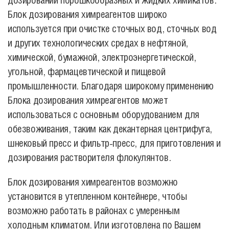
дозировании порошкообразных и жидких химикатов.
Блок дозирования химреагентов
широко
используется при очистке сточных вод, сточных вод
и других технологических средах в нефтяной,
химической, бумажной, электроэнергетической,
угольной, фармацевтической и пищевой
промышленности. Благодаря широкому применению
Блока дозирования химреагентов
может
использоваться с основным оборудованием для
обезвоживания, таким как декантерная центрифуга,
шнековый пресс и фильтр-пресс, для приготовления и
дозирования растворителя флокулянтов.
Блок дозирования химреагентов возможно
установится в утепленном контейнере, чтобы
возможно работать
в районах с умеренным
холодным климатом. Или изготовлена по Вашем