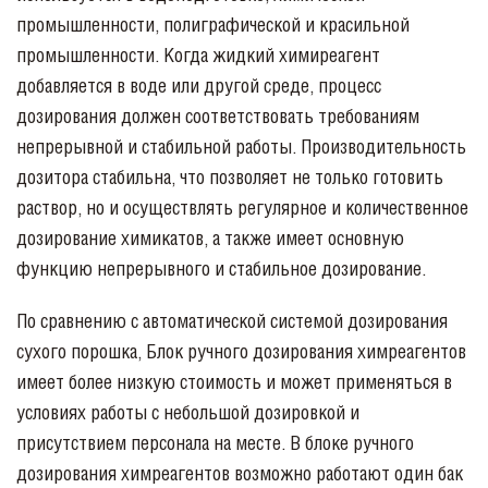
промышленности, полиграфической и красильной
промышленности. Когда жидкий химиреагент
добавляется в воде ил
и другой среде, процесс
дозирования должен соответствовать требованиям
непрерывной и стабильной работы. Производительность
дозитора стабильна, что позволяет не только готовить
раствор, но и осуществлять регулярное и количественное
дозирование химикатов, а также имеет основную
функцию непрерывного и стабильное дозирование.
По сравнению с автоматической системой дозирования
сухого порошка, Блок ручного дозирования химреагентов
имеет более низкую стоимость и может применяться в
условиях работы с небольшой дозировкой и
присутствием персонала на месте. В блоке ручного
дозирования химреагентов возможно работают один бак