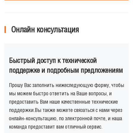
Онлайн консультация
Быстрый доступ к технической
поддержке и подробным предложениям
Прошу Вас заполнить нижеследующую форму, чтобы
мы можем быстро ответить на Ваше вопросы, и
предоставить Вам наше качественные технические
поддержки.Вы также можете связаться с нами через
онлайн-консультацию, по электронной почте, и наша
команда предоставит вам отличный сервис.