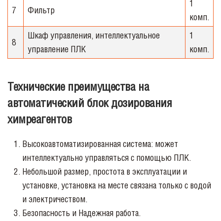
1
7
Фильтр
комп.
Шкаф управления, интеллектуальное
1
8
управление ПЛК
комп.
Технические преимущества на
автоматический блок дозирования
химреагентов
Высокоавтоматизированная система: может
интеллектуально управляться с помощью ПЛК.
Небольшой размер, простота в эксплуатации и
установке, установка на месте связана только с водой
и электричеством.
Безопасность и Надежная работа.