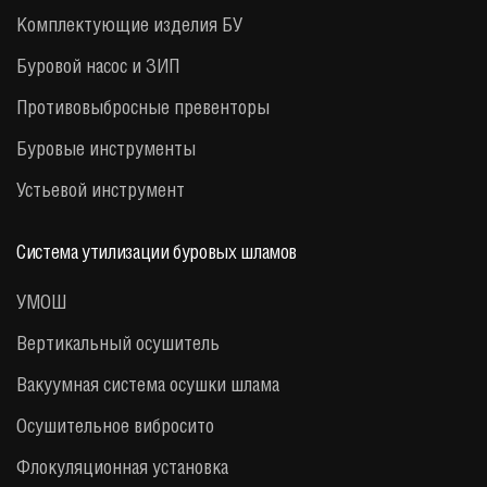
Комплектующие изделия БУ
Буровой насос и ЗИП
Противовыбросные превенторы
Буровые инструменты
Устьевой инструмент
Система утилизации буровых шламов
УМОШ
Вертикальный осушитель
Вакуумная система осушки шлама
Осушительное вибросито
Флокуляционная установка