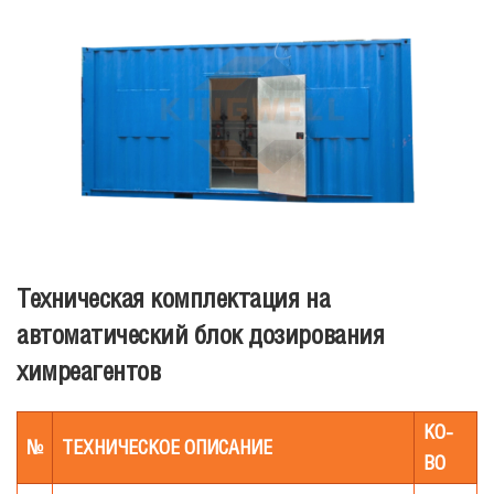
Техническая комплектация на
автоматический блок дозирования
химреагентов
КО
-
№
ТЕХНИЧЕСКОЕ
ОПИСАНИЕ
ВО