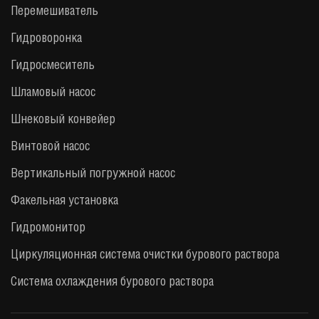
Перемешиватель
Гидроворонка
Гидросмеситель
Шламовый насос
Шнековый конвейер
Винтовой насос
Вертикальный погружной насос
Факельная установка
Гидромонитор
Циркуляционная система очистки бурового раствора
Система охлаждения бурового раствора