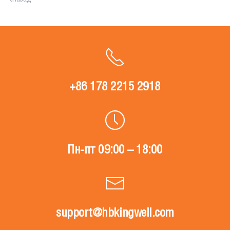
+86 178 2215 2918
Пн-пт 09:00 – 18:00
support@hbkingwell.com