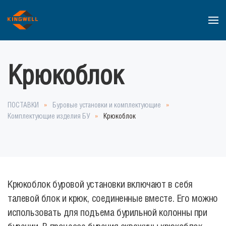
Перейти к содержимому
Крюкоблок
ПОСТАВКИ
Буровые установки и комплектующие
Комплектующие изделия БУ
Крюкоблок
Крюкоблок буровой установки включают в себя
талевой блок и крюк, соединенные вместе. Его можно
использовать для подъема бурильной колонны при