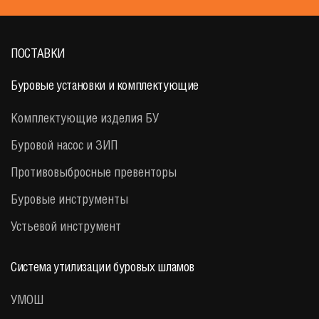
ПОСТАВКИ
Буровые установки и комплектующие
Комплектующие изделия БУ
Буровой насос и ЗИП
Противовыбросные превенторы
Буровые инструменты
Устьевой инструмент
Система утилизации буровых шламов
УМОШ