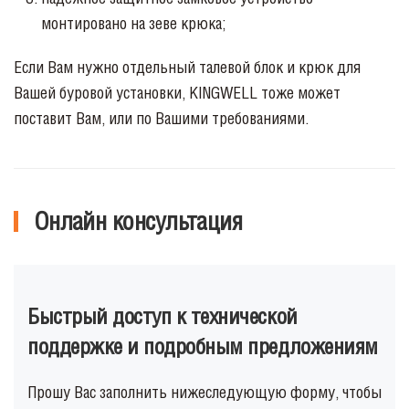
монтировано на зеве крюка;
Если Вам нужно отдельный талевой блок и крюк для
Вашей буровой установки, KINGWELL тоже может
поставит Вам, или по Вашими требованиями.
Онлайн консультация
Быстрый доступ к технической
поддержке и подробным предложениям
Прошу Вас заполнить нижеследующую форму, чтобы