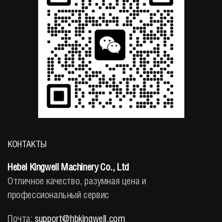
КОНТАКТЫ
Hebei Kingwell Machinery Co., Ltd
Отличное качество, разумная цена и
профессиональный сервис
Почта:
support@hbkingwell.com