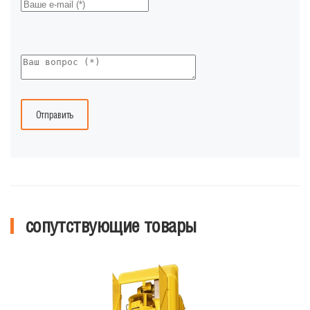
Отправить
сопутствующие товары