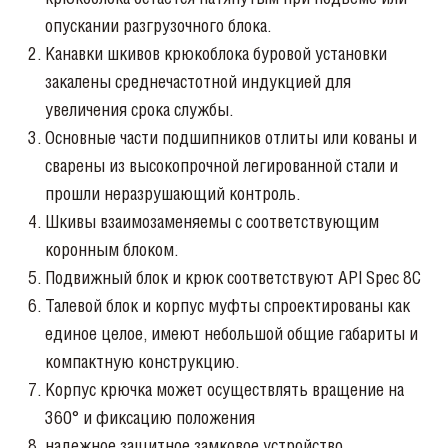
опускании разгрузочного блока.
Канавки шкивов крюкоблока буровой установки
закалены среднечастотной индукцией для
увеличения срока службы.
Основные части подшипников отлиты или кованы и
сварены из высокопрочной легированной стали и
прошли неразрушающий контроль.
Шкивы взаимозаменяемы с соответствующим
коронным блоком.
Подвижный блок и крюк соответствуют API Spec 8C
Талевой блок и корпус муфты спроектированы как
единое целое, имеют небольшой общие габариты и
компактную конструкцию.
Корпус крючка может осуществлять вращение на
360° и фиксацию положения
надежное защитное замковое устройство