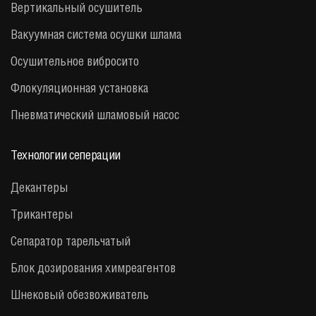
Вертикальный осушитель
Вакуумная система осушки шлама
Осушительное вибросито
Флокуляционная установка
Пневматический шламовый насос
Технологии сеперации
Декантеры
Трикантеры
Сепаратор тарельчатый
Блок дозирования химреагентов
Шнековый обезвоживатель