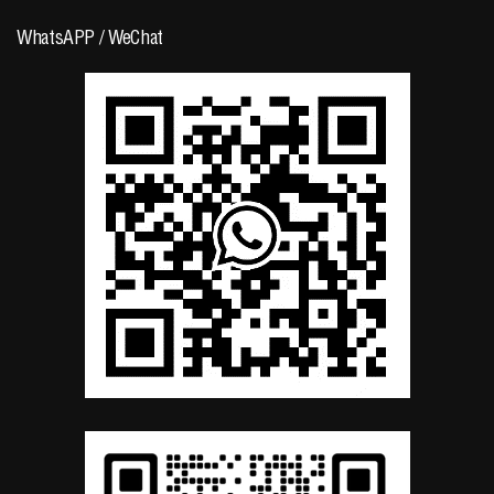
WhatsAPP / WeChat