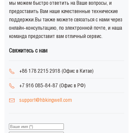
мы можем быстро ответить на Ваше вопросы, и
предоставить Вам наше качественные технические
поддержки.Вы также можете связаться с нами через
онлайн-консультацию, по электронной почте, и наша
команда предоставит вам отличный сервис.
Свяжитесь с нам
+86 178 2215 2918 (Офис в Китае)
+7 916 085-84-87 (Офис в РФ)
support@hbkingwell.com