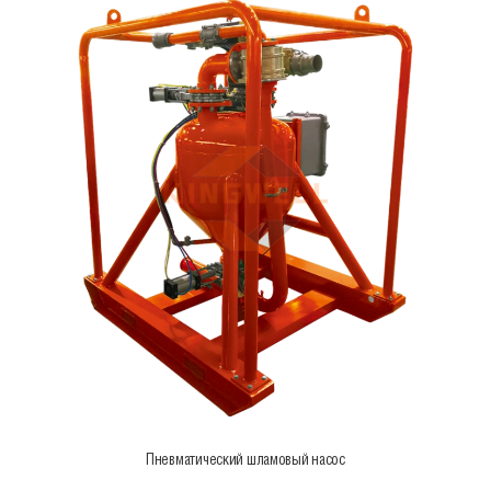
Пневматический шламовый насос