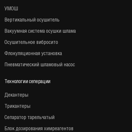
УМОШ
Вертикальный осушитель
Вакуумная система осушки шлама
Осушительное вибросито
Флокуляционная установка
Пневматический шламовый насос
Технологии сеперации
Декантеры
Трикантеры
Сепаратор тарельчатый
Блок дозирования химреагентов