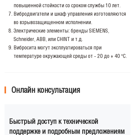
повышенной стойкости со сроком службы 10 лет.
Вибродвигатели и шкаф управления изготовляются
во взрывозащищенном исполнении.
Электрические элементы: бренды SIEMENS,
Schneider, ABB, или CHINT и т.д.
Вибросита
могут эксплуатироваться при
температуре окружающей среды от - 20 до + 40 ºС.
Онлайн консультация
Быстрый доступ к технической
поддержке и подробным предложениям