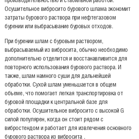
производительностью и стабильной работой.
Осушительное вибросито бурового шлама экономит
затраты бурового раствора при нефтегазовом
бурении или выбрасывание буровых отходов.
При бурении шлам с буровым раствором,
выбрасываемый из вибросита, обычно необходимо
дополнительно отделится и восстанавливится для
повторного использования бурового раствора. И
также, шлам намного суши для дальнейшей
обработки. Сухой шлам уменьшается в общем
объеме, что помогает легкая транспортировка от
буровой площадки к центральной базе для
обработки. Осушительное вибросито с высокой G
силой популярен, когда он стоит рядом с
вибростендом и работает для извлечения основного
бурового раствора из вибросита .