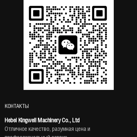
КОНТАКТЫ
Hebei Kingwell Machinery Co., Ltd
Отличное качество, разумная цена и