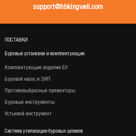
support@hbkingwell.com
ПОСТАВКИ
Буровые установки и комплектующие
Комплектующие изделия БУ
Буровой насос и ЗИП
Противовыбросные превенторы
Буровые инструменты
Устьевой инструмент
Система утилизации буровых шламов