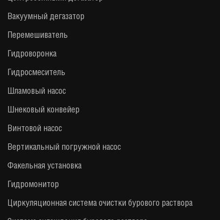
Вакуумный дегазатор
Перемешиватель
Гидроворонка
Гидросмеситель
Шламовый насос
Шнековый конвейер
Винтовой насос
Вертикальный погружной насос
Факельная установка
Гидромонитор
Циркуляционная система очистки бурового раствора