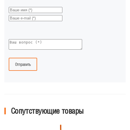
Отправить
Сопутствующие товары