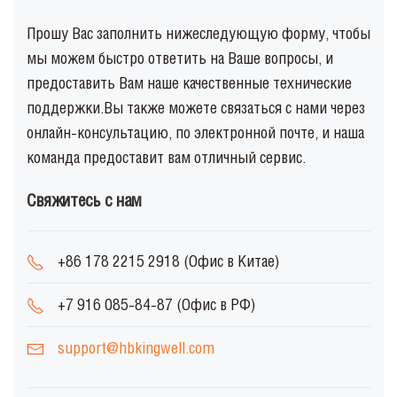
Прошу Вас заполнить нижеследующую форму, чтобы
мы можем быстро ответить на Ваше вопросы, и
предоставить Вам наше качественные технические
поддержки.Вы также можете связаться с нами через
онлайн-консультацию, по электронной почте, и наша
команда предоставит вам отличный сервис.
Свяжитесь с нам
+86 178 2215 2918 (Офис в Китае)
+7 916 085-84-87 (Офис в РФ)
support@hbkingwell.com