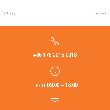
Назад
Вперед
+86 178 2215 2918
Пн-пт 09:00 – 18:00