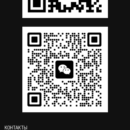
КОНТАКТЫ