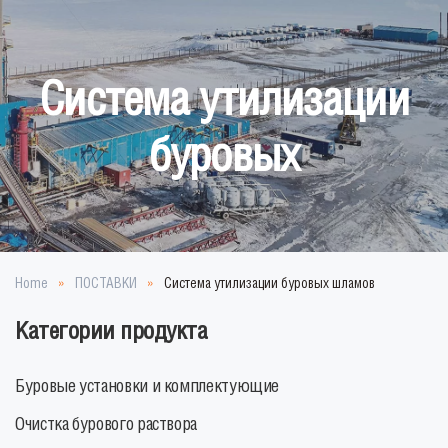
Перейти к содержимому
Система утилизации
буровых
Home
ПОСТАВКИ
Система утилизации буровых шламов
Категории продукта
Буровые установки и комплектующие
Очистка бурового раствора