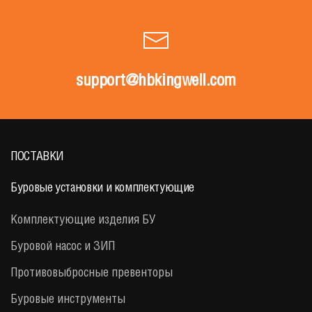
support@hbkingwell.com
ПОСТАВКИ
Буровые установки и комплектующие
Комплектующие изделия БУ
Буровой насос и ЗИП
Противовыбросные превенторы
Буровые инструменты