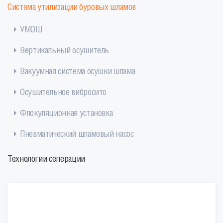
Система утилизации буровых шламов
УМОШ
Вертикальный осушитель
Вакуумная система осушки шлама
Осушительное вибросито
Флокуляционная установка
Пневматический шламовый насос
Технологии сеперации