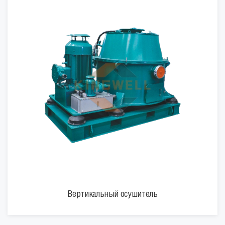
Вертикальный осушитель