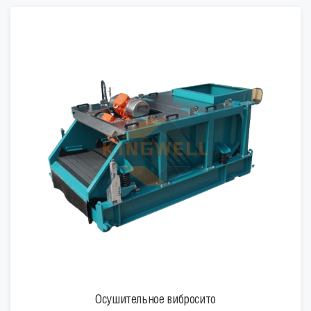
Осушительное вибросито