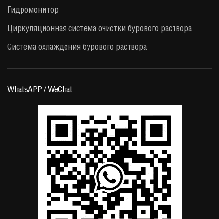
Гидромонитор
Циркуляционная система очистки бурового раствора
Система охлаждения бурового раствора
WhatsAPP / WeChat