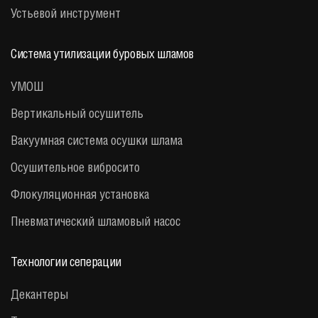
Устьевой инструмент
Система утилизации буровых шламов
УМОШ
Вертикальный осушитель
Вакуумная система осушки шлама
Осушительное вибросито
Флокуляционная установка
Пневматический шламовый насос
Технологии сеперации
Декантеры