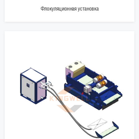
Флокуляционная установка