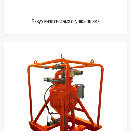
Вакуумная система осушки шлама