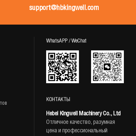
support@hbkingwell.com
WhatsAPP / WeChat
КОНТАКТЫ
тов
Hebei Kingwell Machinery Co., Ltd
Отличное качество, разумная
цена и профессиональный