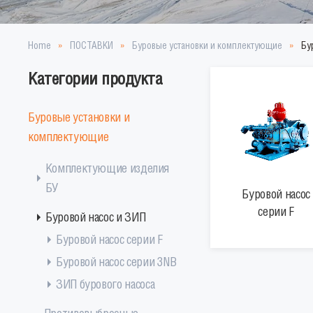
Home
ПОСТАВКИ
Буровые установки и комплектующие
Бу
Категории продукта
Буровые установки и
комплектующие
Комплектующие изделия
БУ
Буровой насос
серии F
Буровой насос и ЗИП
Буровой насос серии F
Буровой насос серии 3NB
ЗИП бурового насоса